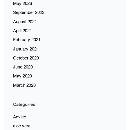
May 2026
September 2023
August 2021
April 2021
February 2021
January 2021
October 2020
June 2020
May 2020
March 2020
Categories
Advice
aloe vera