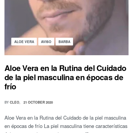
Posted
ALOE VERA
AVISO
BARBA
in
Aloe Vera en la Rutina del Cuidado
de la piel masculina en épocas de
frío
BY
CLEO
21 OCTOBER 2020
Aloe Vera en la Rutina del Cuidado de la piel masculina
en épocas de frío La piel masculina tiene características