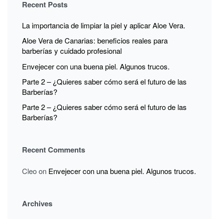
Recent Posts
DE
FRÍO
La importancia de limpiar la piel y aplicar Aloe Vera.
Aloe Vera de Canarias: beneficios reales para
barberías y cuidado profesional
Envejecer con una buena piel. Algunos trucos.
Parte 2 – ¿Quieres saber cómo será el futuro de las
Barberías?
Parte 2 – ¿Quieres saber cómo será el futuro de las
Barberías?
Recent Comments
Cleo
on
Envejecer con una buena piel. Algunos trucos.
Archives