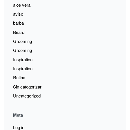
aloe vera
aviso
barba
Beard
Grooming
Grooming
Inspiration
Inspiration
Rutina
Sin categorizar
Uncategorized
Meta
Log in