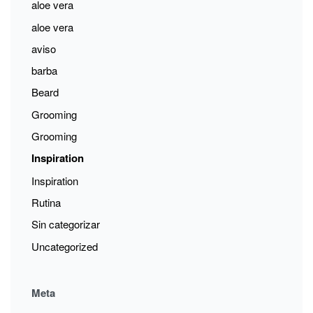
aloe vera
aloe vera
aviso
barba
Beard
Grooming
Grooming
Inspiration
Inspiration
Rutina
Sin categorizar
Uncategorized
Meta