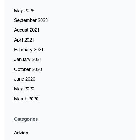
May 2026
September 2023
August 2021
April 2021
February 2021
January 2021
October 2020
June 2020
May 2020
March 2020
Categories
Advice