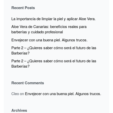
DE
Recent Posts
SAN
VALENTÍN
La importancia de limpiar la piel y aplicar Aloe Vera.
Aloe Vera de Canarias: beneficios reales para
barberías y cuidado profesional
Envejecer con una buena piel. Algunos trucos.
Parte 2 – ¿Quieres saber cómo será el futuro de las
Barberías?
Parte 2 – ¿Quieres saber cómo será el futuro de las
Barberías?
Recent Comments
Cleo
on
Envejecer con una buena piel. Algunos trucos.
Archives