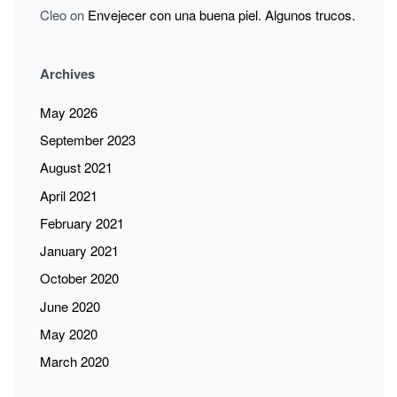
Cleo
on
Envejecer con una buena piel. Algunos trucos.
Archives
May 2026
September 2023
August 2021
April 2021
February 2021
January 2021
October 2020
June 2020
May 2020
March 2020