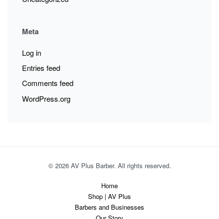
Meta
Log in
Entries feed
Comments feed
WordPress.org
© 2026 AV Plus Barber. All rights reserved.
Home
Shop | AV Plus
Barbers and Businesses
Our Story