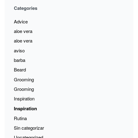
Categories
Advice
aloe vera
aloe vera
aviso
barba
Beard
Grooming
Grooming
Inspiration
Inspiration
Rutina
Sin categorizar
Uncategorized