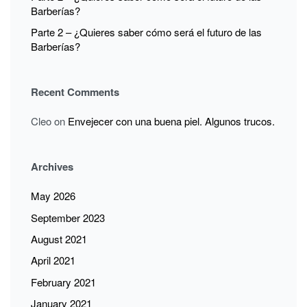
Barberías?
Parte 2 – ¿Quieres saber cómo será el futuro de las
Barberías?
Recent Comments
Cleo
on
Envejecer con una buena piel. Algunos trucos.
Archives
May 2026
September 2023
August 2021
April 2021
February 2021
January 2021