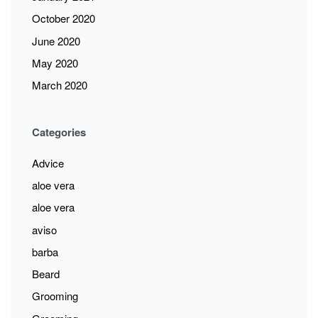
October 2020
June 2020
May 2020
March 2020
Categories
Advice
aloe vera
aloe vera
aviso
barba
Beard
Grooming