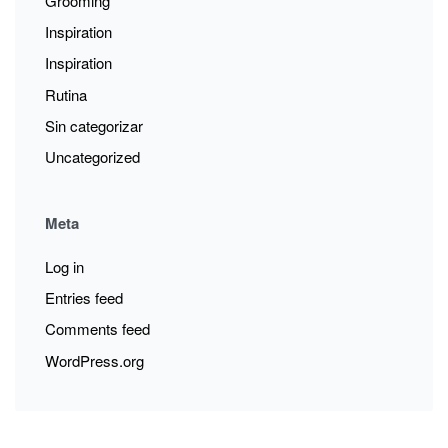
Grooming
Inspiration
Inspiration
Rutina
Sin categorizar
Uncategorized
Meta
Log in
Entries feed
Comments feed
WordPress.org